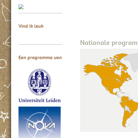
Vind ik leuk
Nationale program
Een programma van