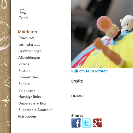
Middelen
Brochures
Lesmateriaal
Beschrijvingen
Afbeeldingen
Videos
Posters
Klik om te vergroten
Presentaties
Credit:
Boeken
Verslagen
UNAWE
Handige links
Universe in a Box
Supercoole Amateur
Share:
Astronoom